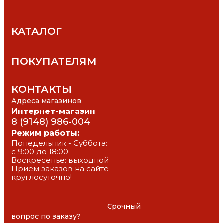
КАТАЛОГ
ПОКУПАТЕЛЯМ
КОНТАКТЫ
Адреса магазинов
Интернет-магазин
8 (9148) 986-004
Режим работы:
Понедельник - Суббота: 
с 9:00 до 18:00
Воскресенье: выходной
Прием заказов на сайте — 
круглосуточно!
						Срочный 
вопрос по заказу?
