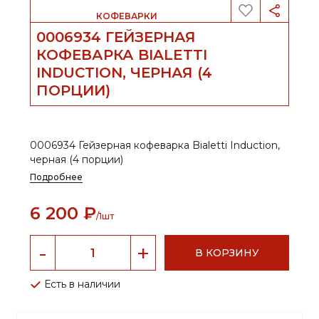
                            КОФЕВАРКИ                        
0006934 ГЕЙЗЕРНАЯ
КОФЕВАРКА BIALETTI
INDUCTION, ЧЕРНАЯ (4
ПОРЦИИ)
0006934 Гейзерная кофеварка Bialetti Induction,
черная (4 порции)
Подробнее
6 200
₽
/1шт
В КОРЗИНУ
Есть в наличии