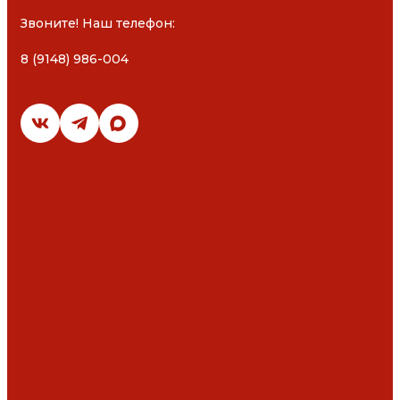
Звоните! Наш телефон: 

8 (9148) 986-004
