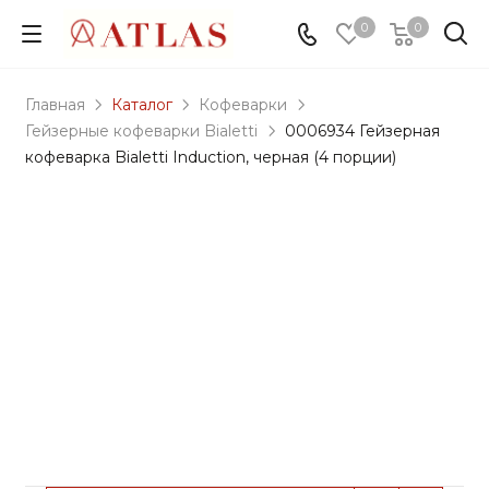
0
0
Главная
Каталог
Кофеварки
Гейзерные кофеварки Bialetti
0006934 Гейзерная
кофеварка Bialetti Induction, черная (4 порции)