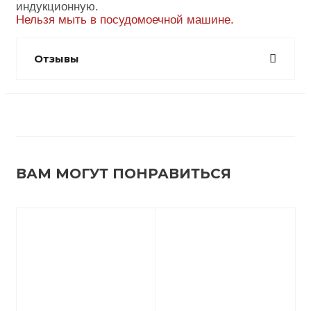
индукционную.
Нельзя мыть в посудомоечной машине.
Отзывы
ВАМ МОГУТ ПОНРАВИТЬСЯ