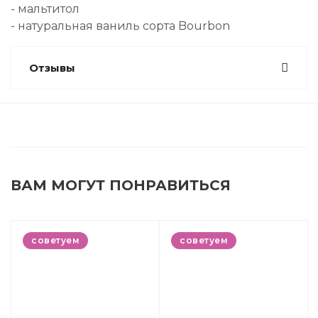
- мальтитол
- натуральная ваниль сорта Bourbon
Отзывы
ВАМ МОГУТ ПОНРАВИТЬСЯ
советуем
советуем