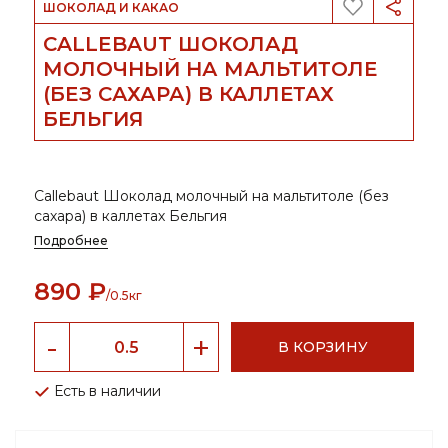
ШОКОЛАД И КАКАО
CALLEBAUT ШОКОЛАД
МОЛОЧНЫЙ НА МАЛЬТИТОЛЕ
(БЕЗ САХАРА) В КАЛЛЕТАХ
БЕЛЬГИЯ
Callebaut Шоколад молочный на мальтитоле (без
сахара) в каллетах Бельгия
Подробнее
890 ₽
/0.5кг
В КОРЗИНУ
Есть в наличии