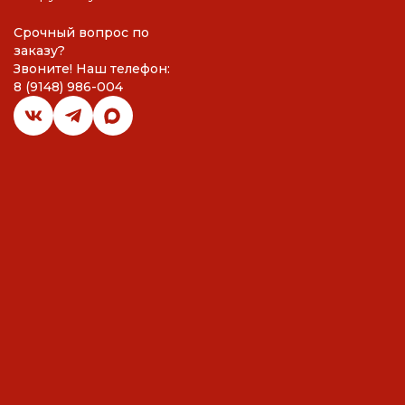
Срочный вопрос по
заказу?
Звоните! Наш телефон:
8 (9148) 986-004