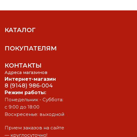
КАТАЛОГ
ПОКУПАТЕЛЯМ
КОНТАКТЫ
Адреса магазинов
Интернет-магазин
8 (9148) 986-004
Режим работы:
Понедельник - Суббота:
с 9:00 до 18:00
Воскресенье: выходной
Прием заказов на сайте
— круглосуточно!