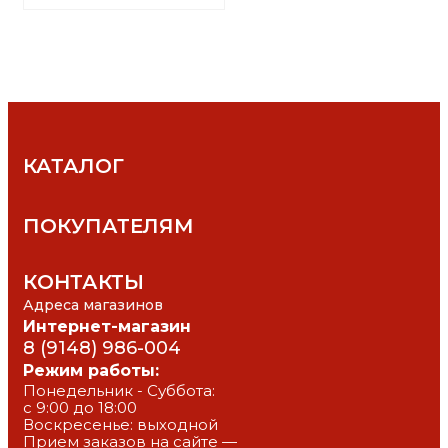
КАТАЛОГ
ПОКУПАТЕЛЯМ
КОНТАКТЫ
Адреса магазинов
Интернет-магазин
8 (9148) 986-004
Режим работы:
Понедельник - Суббота: 
с 9:00 до 18:00
Воскресенье: выходной
Прием заказов на сайте — 