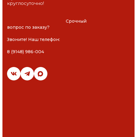
круглосуточно!
						Срочный 
вопрос по заказу?

Звоните! Наш телефон: 

8 (9148) 986-004
