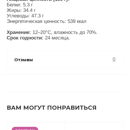
Белки: 5.3 г
Жиры: 34.4 г
Углеводы: 47.3 г
Энергетическая ценность: 539 ккал
Хранение:
 12–20°C, влажность до 70%. 
Срок годности:
 24 месяца.
Отзывы
ВАМ МОГУТ ПОНРАВИТЬСЯ