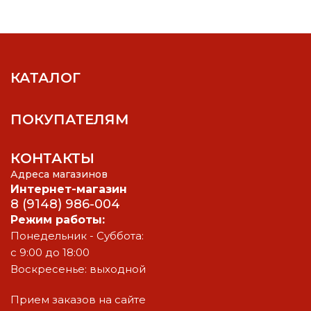
КАТАЛОГ
ПОКУПАТЕЛЯМ
КОНТАКТЫ
Адреса магазинов
Интернет-магазин
8 (9148) 986-004
Режим работы:
Понедельник - Суббота:
с 9:00 до 18:00
Воскресенье: выходной
Прием заказов на сайте