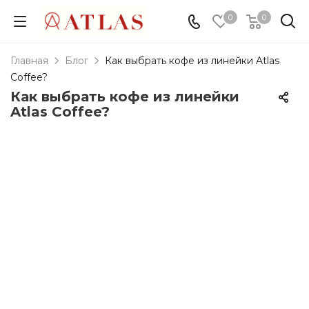
0
0
Главная
Блог
Как выбрать кофе из линейки Atlas
Coffee?
Как выбрать кофе из линейки
Atlas Coffee?