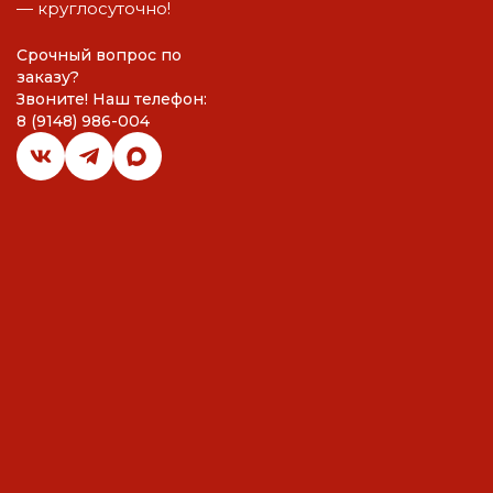
— круглосуточно!
Срочный вопрос по
заказу?
Звоните! Наш телефон:
8 (9148) 986-004