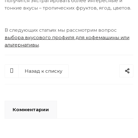
получится экстрагировать более интересные и
тонкие вкусы – тропических фруктов, ягод, цветов.
В следующих статьях мы рассмотрим вопрос
выбора вкусового профиля для кофемашины или
альтернативы
.
Назад к списку
Комментарии