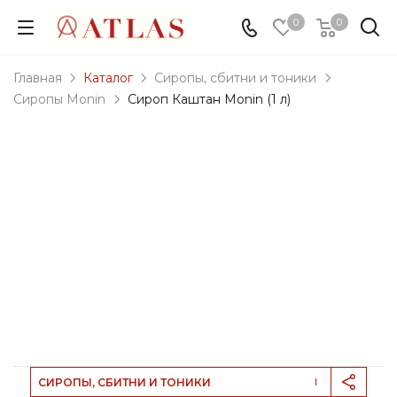
0
0
Главная
Каталог
Сиропы, сбитни и тоники
Сиропы Monin
Сироп Каштан Monin (1 л)
СИРОПЫ, СБИТНИ И ТОНИКИ