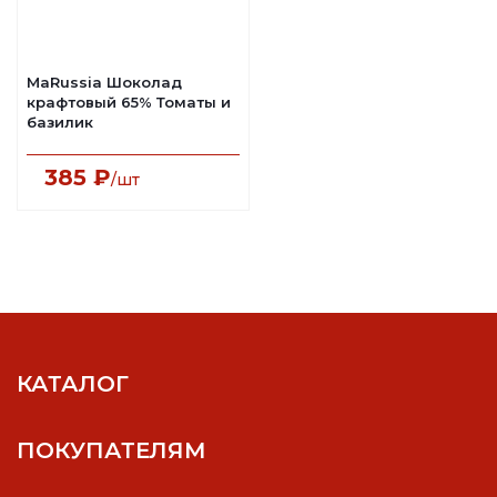
MaRussia Шоколад
крафтовый 65% Томаты и
базилик
385
₽
/шт
КАТАЛОГ
ПОКУПАТЕЛЯМ