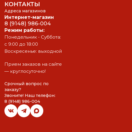
КОНТАКТЫ
Адреса магазинов
Интернет-магазин
8 (9148) 986-004
Режим работы:
Понедельник - Суббота:
с 9:00 до 18:00
Воскресенье: выходной
Прием заказов на сайте
— круглосуточно!
Срочный вопрос по
заказу?
Звоните! Наш телефон:
8 (9148) 986-004