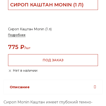
СИРОП КАШТАН MONIN (1 Л)
Сироп Каштан Monin (1 л)
Подробнее
775
₽
/1шт
ПОД ЗАКАЗ
Нет в наличии
Описание
Сироп Monin Каштан имеет глубокий темно-