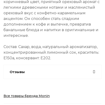
коричневый цвет, приятный ореховый аромат с
легкими древесными нотами и маслянистый
ореховый вкус с конфетно-карамельным
акцентом. Он способен стать сладким
дополнением к кофе и выпечке, превратив
банальные блюда и напитки в оригинальные и
интересные.
Состав: Сахар, вода, натуральный ароматизатор,
концентрированный лимонный сок, краситель:
E150a, консервант: E202.
Отзывы
Все товары бренда Monin