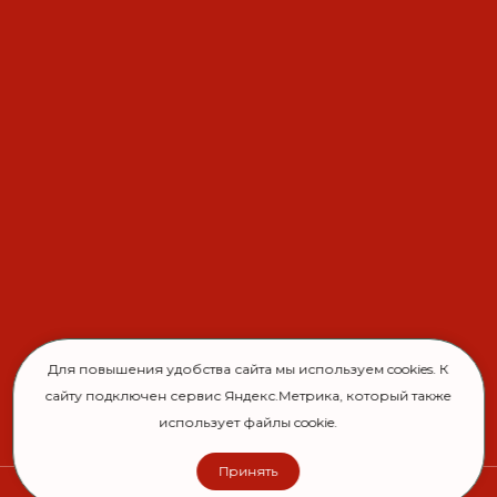
Для повышения удобства сайта мы используем cookies. К
сайту подключен сервис Яндекс.Метрика, который также
использует файлы cookie.
Принять