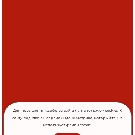
Для повышения удобства сайта мы используем cookies. К
сайту подключен сервис Яндекс.Метрика, который также
использует файлы cookie.