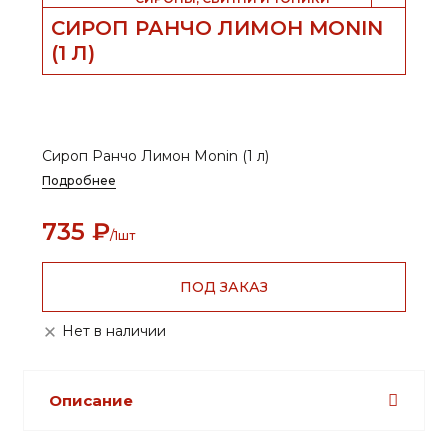
СИРОП РАНЧО ЛИМОН MONIN
(1 Л)
Сироп Ранчо Лимон Monin (1 л)
Подробнее
735
₽
/1шт
ПОД ЗАКАЗ
Нет в наличии
Описание