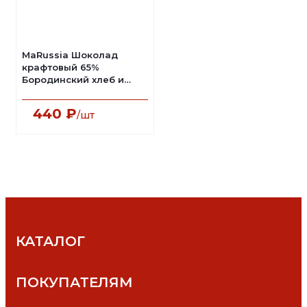
MaRussia Шоколад
крафтовый 65%
Бородинский хлеб и
чеснок
440
₽
/шт
КАТАЛОГ
ПОКУПАТЕЛЯМ