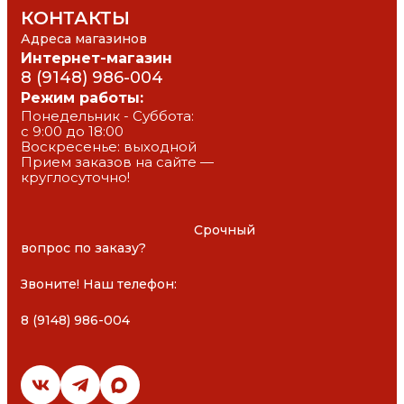
КОНТАКТЫ
Адреса магазинов
Интернет-магазин
8 (9148) 986-004
Режим работы:
Понедельник - Суббота: 
с 9:00 до 18:00
Воскресенье: выходной
Прием заказов на сайте — 
круглосуточно!
						Срочный 
вопрос по заказу?

Звоните! Наш телефон: 

8 (9148) 986-004
