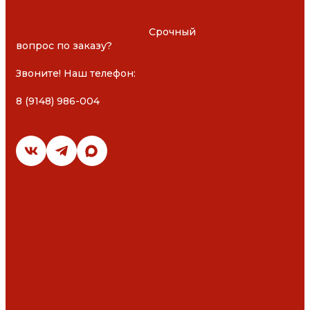
						Срочный 
вопрос по заказу?

Звоните! Наш телефон: 

8 (9148) 986-004
