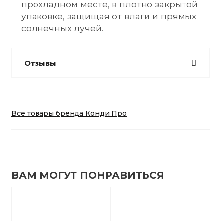
прохладном месте, в плотно закрытой 
упаковке, защищая от влаги и прямых 
солнечных лучей.
Отзывы
Все товары бренда Конди Про
ВАМ МОГУТ ПОНРАВИТЬСЯ