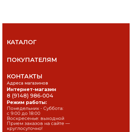
КАТАЛОГ
ПОКУПАТЕЛЯМ
КОНТАКТЫ
Адреса магазинов
Интернет-магазин
8 (9148) 986-004
Режим работы:
Понедельник - Суббота: 
с 9:00 до 18:00
Воскресенье: выходной
Прием заказов на сайте — 
круглосуточно!