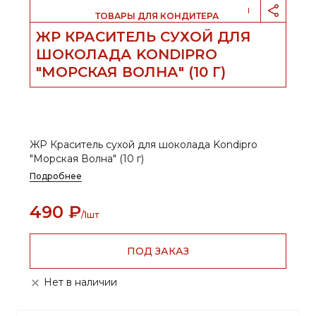
                            ТОВАРЫ ДЛЯ КОНДИТЕРА                        
ЖР КРАСИТЕЛЬ СУХОЙ ДЛЯ
ШОКОЛАДА KONDIPRO
"МОРСКАЯ ВОЛНА" (10 Г)
ЖР Краситель сухой для шоколада Kondipro
"Морская Волна" (10 г)
Подробнее
490
₽
/1шт
ПОД ЗАКАЗ
Нет в наличии