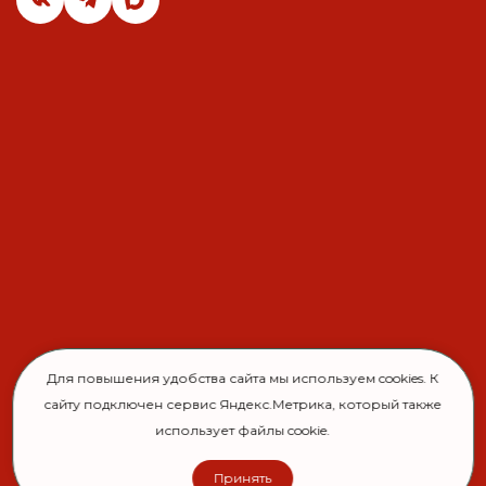
Для повышения удобства сайта мы используем cookies. К
сайту подключен сервис Яндекс.Метрика, который также
использует файлы cookie.
Принять