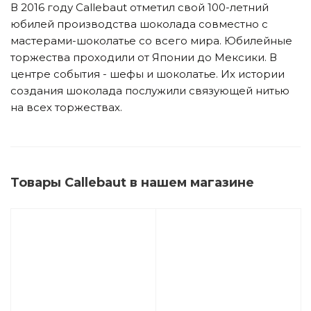
В 2016 году Callebaut отметил свой 100-летний
юбилей производства шоколада совместно с
мастерами-шоколатье со всего мира. Юбилейные
торжества проходили от Японии до Мексики. В
центре события - шефы и шоколатье. Их истории
создания шоколада послужили связующей нитью
на всех торжествах.
Товары Callebaut в нашем магазине