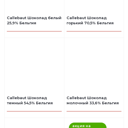
Callebaut Шоколад белый
Callebaut Шоколад
25,9% Бельгия
горький 70,5% Бельгия
Callebaut Шоколад
Callebaut Шоколад
темный 54,5% Бельгия
молочный 33,6% Бельгия
акция на