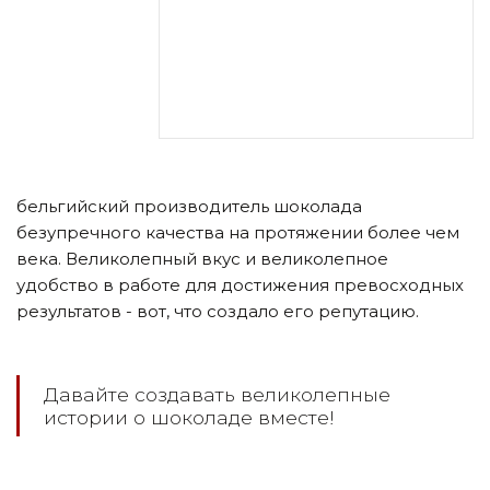
бельгийский производитель шоколада
безупречного качества на протяжении более чем
века. Великолепный вкус и великолепное
удобство в работе для достижения превосходных
результатов - вот, что создало его репутацию.
Давайте создавать великолепные
истории о шоколаде вместе!