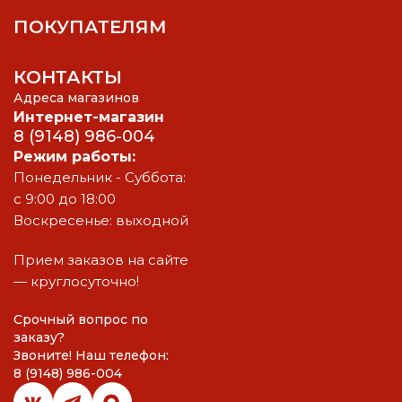
ПОКУПАТЕЛЯМ
КОНТАКТЫ
Адреса магазинов
Интернет-магазин
8 (9148) 986-004
Режим работы:
Понедельник - Суббота:
с 9:00 до 18:00
Воскресенье: выходной
Прием заказов на сайте
— круглосуточно!
Срочный вопрос по
заказу?
Звоните! Наш телефон:
8 (9148) 986-004